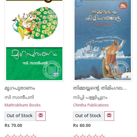
തിമ്മയ്യന്റെ തിമിംഗലവേട്ട
മൃഗപുരാണം
സി സാന്ദീപനി
സിപ്പി പള്ളിപ്പുറം
Mathrubhumi Books
Chintha Publications
Out of Stock
Out of Stock
Rs 70.00
Rs 60.00