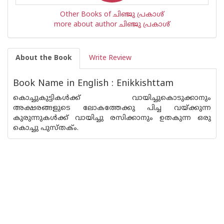
Other Books of ചിഞ്ജു പ്രകാശ്
more about author ചിഞ്ജു പ്രകാശ്
About the Book
Write Review
Book Name in English : Enikkishttam
കൊച്ചുകുട്ടികള്‍ക്ക് വായിച്ചുകൊടുക്കാനും
അക്ഷരങ്ങളുടെ ലോകത്തേക്കു പിച്ച വയ്ക്കുന്ന
കുരുന്നുകള്‍ക്ക് വായിച്ചു രസിക്കാനും ഉതകുന്ന ഒരു
കൊച്ചു പുസ്തക്ം.