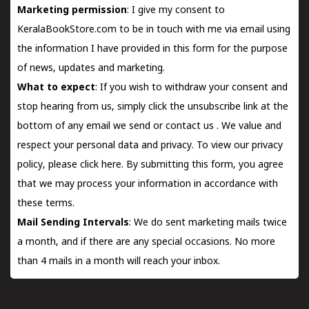
Marketing permission
: I give my consent to
KeralaBookStore.com to be in touch with me via email using
the information I have provided in this form for the purpose
of news, updates and marketing.
What to expect
: If you wish to withdraw your consent and
stop hearing from us, simply click the unsubscribe link at the
bottom of any email we send or
contact us
. We value and
respect your personal data and privacy. To view our privacy
policy, please
click here.
By submitting this form, you agree
that we may process your information in accordance with
these terms.
Mail Sending Intervals
: We do sent marketing mails twice
a month, and if there are any special occasions. No more
than 4 mails in a month will reach your inbox.