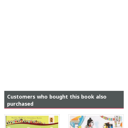
Customers who bought this book also
purchased