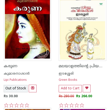
മലയാളത്തിന്റെ പ്രിയകവിതകള്‍ ഇടശ്ശേരി
കരുണ
കുമാരനാശാന്‍
ഇടശ്ശേരി
Lipi Publications
Green Books
Out of Stock
Add to Cart
Rs 30.00
Rs 280.00
Rs 266.00