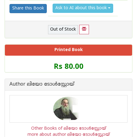
Ask to AI about this book
Share this Book
Out of Stock
Printed Book
Price
Rs 80.00
of
this
Book
Author ലിയോ ടോള്‍സ്റ്റോയ്
is
Other Books of ലിയോ ടോള്‍സ്റ്റോയ്
more about author ലിയോ ടോള്‍സ്റ്റോയ്