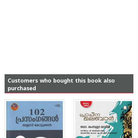
Customers who bought this book also
purchased