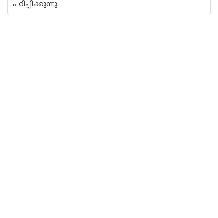
പഠിപ്പിക്കുന്നു.