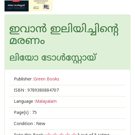
ഇവാ‌ന്‍ ഇലിയിച്ചിന്റെ
മരണം
ലിയോ ടോള്‍സ്റ്റോയ്
Publisher :
Green Books
ISBN :
9789380884707
Language :
Malayalam
Page(s) :
75
Condition : New