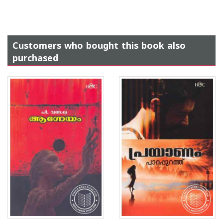
Customers who bought this book also
purchased