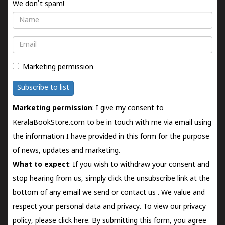
We don't spam!
Name
Email
Marketing permission
Subscribe to list
Marketing permission
: I give my consent to
KeralaBookStore.com to be in touch with me via email using
the information I have provided in this form for the purpose
of news, updates and marketing.
What to expect
: If you wish to withdraw your consent and
stop hearing from us, simply click the unsubscribe link at the
bottom of any email we send or
contact us
. We value and
respect your personal data and privacy. To view our privacy
policy, please
click here.
By submitting this form, you agree