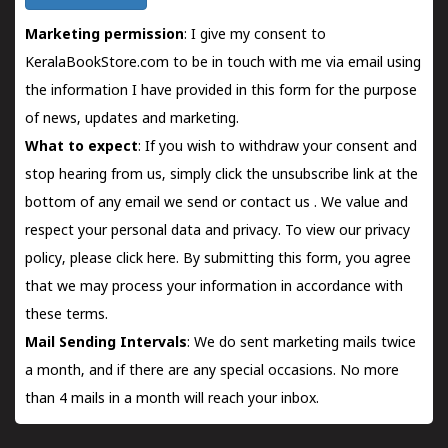
Marketing permission
: I give my consent to
KeralaBookStore.com to be in touch with me via email using
the information I have provided in this form for the purpose
of news, updates and marketing.
What to expect
: If you wish to withdraw your consent and
stop hearing from us, simply click the unsubscribe link at the
bottom of any email we send or
contact us
. We value and
respect your personal data and privacy. To view our privacy
policy, please
click here.
By submitting this form, you agree
that we may process your information in accordance with
these terms.
Mail Sending Intervals
: We do sent marketing mails twice
a month, and if there are any special occasions. No more
than 4 mails in a month will reach your inbox.