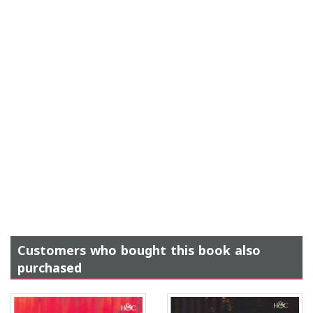
Customers who bought this book also
purchased