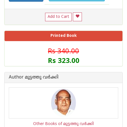
Add to Cart
Printed Book
Rs 340.00
Rs 323.00
Author മുട്ടത്തു വര്‍ക്കി
Other Books of മുട്ടത്തു വര്‍ക്കി