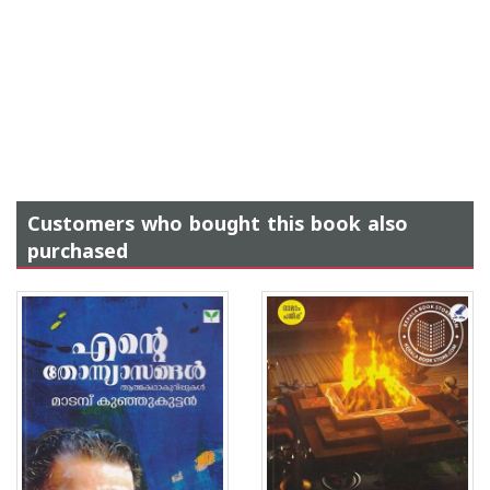
Customers who bought this book also
purchased