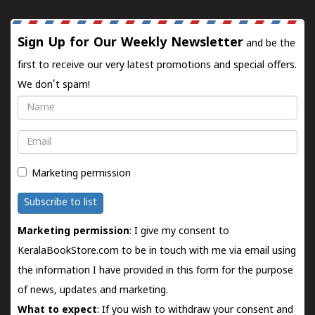
Sign Up for Our Weekly Newsletter
and be the
first to receive our very latest promotions and special offers.
We don't spam!
Name
Email
Marketing permission
Subscribe to list
Marketing permission
: I give my consent to
KeralaBookStore.com to be in touch with me via email using
the information I have provided in this form for the purpose
of news, updates and marketing.
What to expect
: If you wish to withdraw your consent and