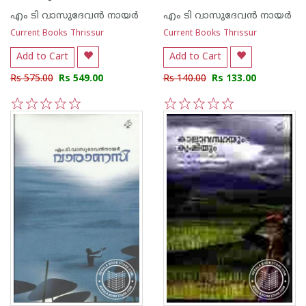
എം ടി വാസുദേവന്‍ നായര്‍
എം ടി വാസുദേവന്‍ നായര്‍
Current Books Thrissur
Current Books Thrissur
Add to Cart
Add to Cart
Rs 575.00
Rs 549.00
Rs 140.00
Rs 133.00
1
2
3
4
5
1
2
3
4
5