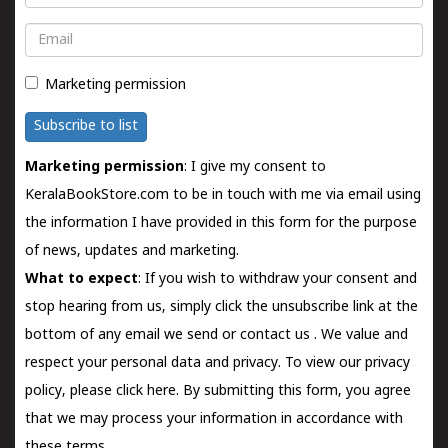
Email
Marketing permission
Subscribe to list
Marketing permission
: I give my consent to
KeralaBookStore.com to be in touch with me via email using
the information I have provided in this form for the purpose
of news, updates and marketing.
What to expect
: If you wish to withdraw your consent and
stop hearing from us, simply click the unsubscribe link at the
bottom of any email we send or
contact us
. We value and
respect your personal data and privacy. To view our privacy
policy, please
click here.
By submitting this form, you agree
that we may process your information in accordance with
these terms.