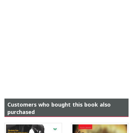
Customers who bought this book also
purchased