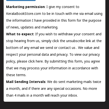
Marketing permission
: I give my consent to
KeralaBookStore.com to be in touch with me via email using
the information I have provided in this form for the purpose
of news, updates and marketing.
What to expect
: If you wish to withdraw your consent and
stop hearing from us, simply click the unsubscribe link at the
bottom of any email we send or
contact us
. We value and
respect your personal data and privacy. To view our privacy
policy, please
click here.
By submitting this form, you agree
that we may process your information in accordance with
these terms.
Mail Sending Intervals
: We do sent marketing mails twice
a month, and if there are any special occasions. No more
than 4 mails in a month will reach your inbox.