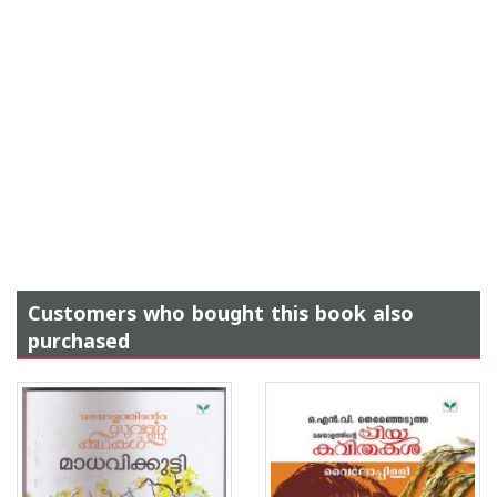
Customers who bought this book also
purchased