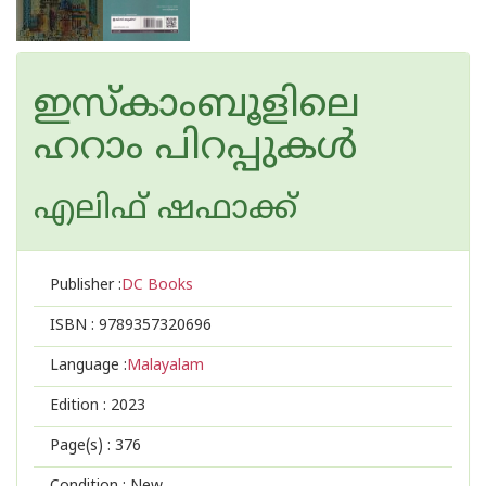
ഇസ്കാംബൂളിലെ
ഹറാം പിറപ്പുകള്‍
എലിഫ് ഷഫാക്ക്
Publisher :
DC Books
ISBN :
9789357320696
Language :
Malayalam
Edition :
2023
Page(s) :
376