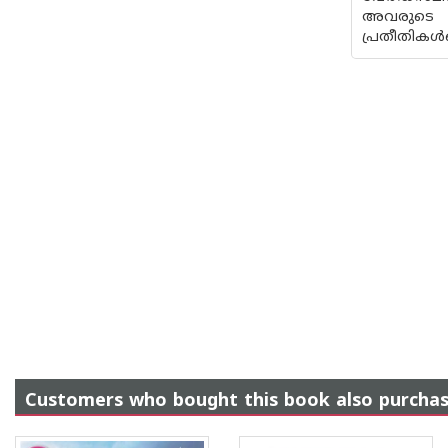
അവരുടെ 
പ്രതീതികൾ
Customers who bought this book also purcha