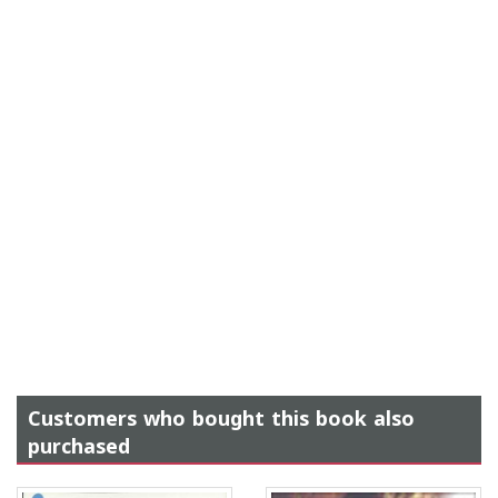
Customers who bought this book also
purchased