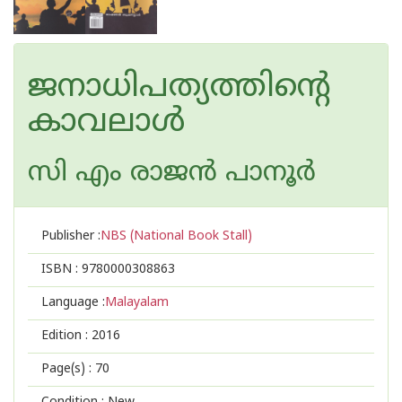
ജനാധിപത്യത്തിന്റെ
കാവലാള്‍
സി എം രാജന്‍ പാനൂര്‍
Publisher :
NBS (National Book Stall)
ISBN :
9780000308863
Language :
Malayalam
Edition :
2016
Page(s) :
70