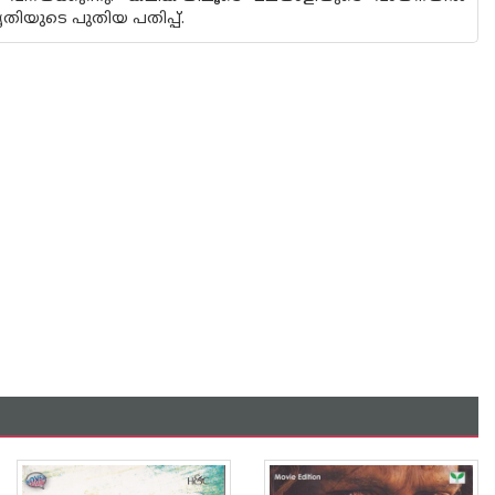
തിയുടെ പുതിയ പതിപ്പ്‌.