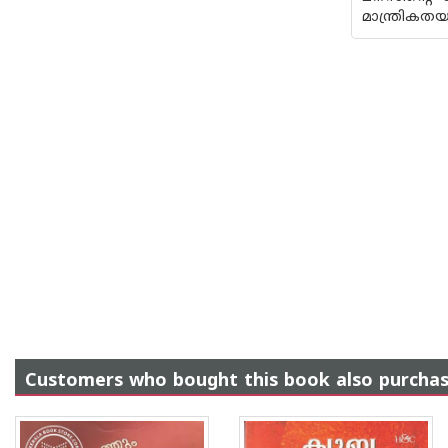
മാന്ത്രികതയ
Customers who bought this book also purcha