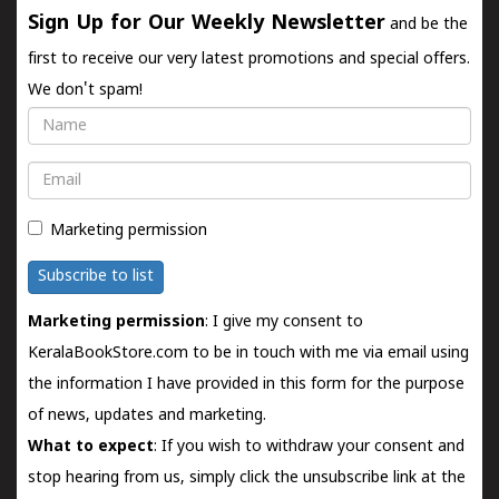
Sign Up for Our Weekly Newsletter
and be the
first to receive our very latest promotions and special offers.
We don't spam!
Name
Email
Marketing permission
Subscribe to list
Marketing permission
: I give my consent to
KeralaBookStore.com to be in touch with me via email using
the information I have provided in this form for the purpose
of news, updates and marketing.
What to expect
: If you wish to withdraw your consent and
stop hearing from us, simply click the unsubscribe link at the