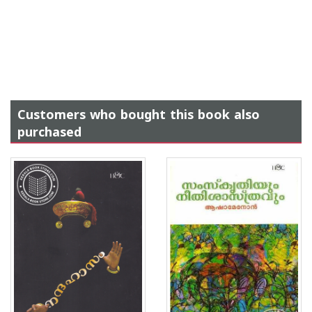
Customers who bought this book also
purchased