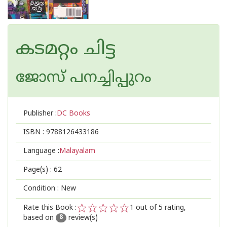
കടമറ്റം ചിട്ട
ജോസ് പനച്ചിപ്പുറം
Publisher :
DC Books
ISBN :
9788126433186
Language :
Malayalam
Page(s) :
62
Condition : New
Rate this Book :
1
out of 5 rating,
based on
review(s)
1
2
3
4
5
8