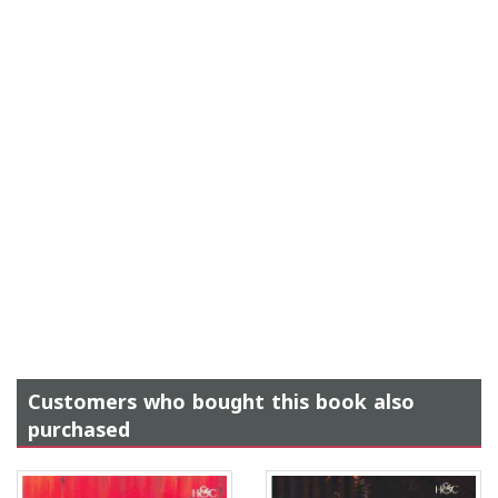
Customers who bought this book also
purchased