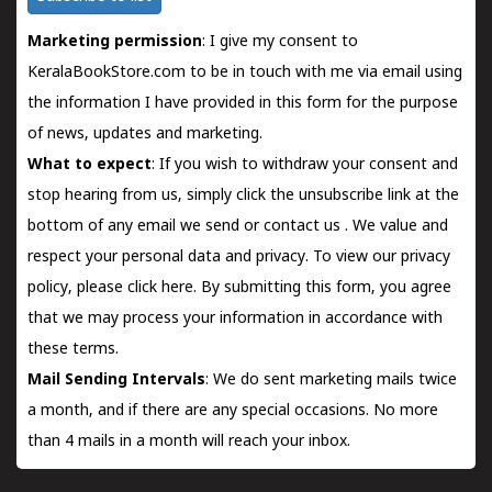
Marketing permission
: I give my consent to
KeralaBookStore.com to be in touch with me via email using
the information I have provided in this form for the purpose
of news, updates and marketing.
What to expect
: If you wish to withdraw your consent and
stop hearing from us, simply click the unsubscribe link at the
bottom of any email we send or
contact us
. We value and
respect your personal data and privacy. To view our privacy
policy, please
click here.
By submitting this form, you agree
that we may process your information in accordance with
these terms.
Mail Sending Intervals
: We do sent marketing mails twice
a month, and if there are any special occasions. No more
than 4 mails in a month will reach your inbox.