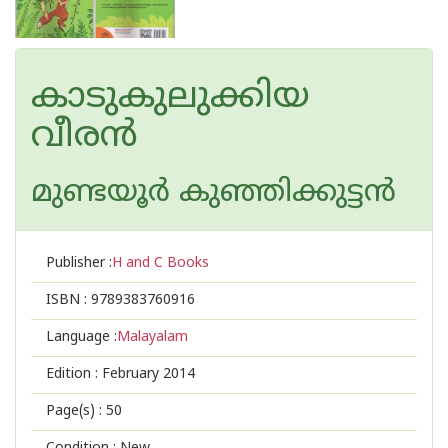
കാടുകുലുക്കിയ
വീരന്‍
മുണ്ടയൂര്‍ കുഞ്ഞിക്കുട്ടന്‍
Publisher :
H and C Books
ISBN :
9789383760916
Language :
Malayalam
Edition :
February 2014
Page(s) :
50