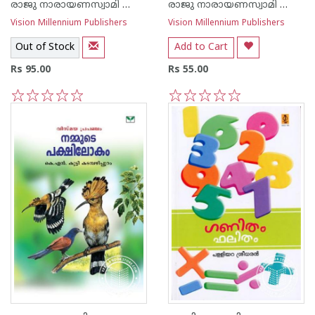
രാജു നാരായണസ്വാമി ഐ എ എസ്
രാജു നാരായണസ്വാമി ഐ എ എസ്
Vision Millennium Publishers
Vision Millennium Publishers
Out of Stock
Add to Cart
Rs 95.00
Rs 55.00
1
2
3
4
5
1
2
3
4
5