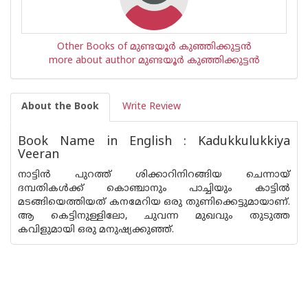
Other Books of മുണ്ടയൂര്‍ കുഞ്ഞിക്കുട്ടന്‍
more about author മുണ്ടയൂര്‍ കുഞ്ഞിക്കുട്ടന്‍
About the Book
Write Review
Book Name in English : Kadukkulukkiya
Veeran
നാട്ടിന്‍ പുറത്ത് ശിക്കാറിനിറങ്ങിയ ചെന്നായ്
ദമ്പതികള്‍ക്ക് കൊഞ്ചാനും പാച്ചിയും കാട്ടില്‍
മടങ്ങിയെത്തിയത് കനമേറിയ ഒരു തുണിക്കെട്ടുമായാണ്.
ആ കെട്ടിനുള്ളിലോ, ചുവന്ന മുഖവും തുടുത്ത
കവിളുമായി ഒരു മനുഷ്യക്കുഞ്ഞ്.