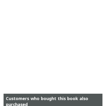
Customers who bought this book also
purchased