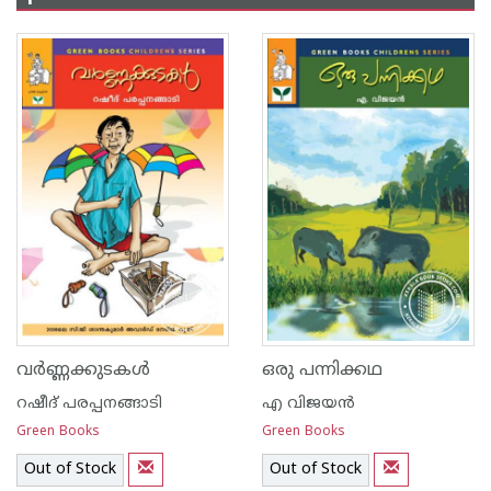
വര്‍ണ്ണക്കുടകള്‍
ഒരു പന്നിക്കഥ
റഷീദ് പരപ്പനങ്ങാ‍ടി
എ വിജയന്‍
Green Books
Green Books
Out of Stock
Out of Stock