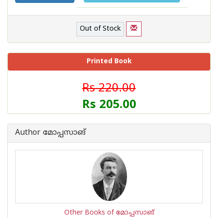
Out of Stock
Printed Book
Rs 220.00
Rs 205.00
Author മോപ്പസാങ്
Other Books of മോപ്പസാങ്