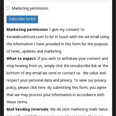
Marketing permission
Subscribe to list
Marketing permission
: I give my consent to
KeralaBookStore.com to be in touch with me via email using
the information I have provided in this form for the purpose
of news, updates and marketing.
What to expect
: If you wish to withdraw your consent and
stop hearing from us, simply click the unsubscribe link at the
bottom of any email we send or
contact us
. We value and
respect your personal data and privacy. To view our privacy
policy, please
click here.
By submitting this form, you agree
that we may process your information in accordance with
these terms.
Mail Sending Intervals
: We do sent marketing mails twice