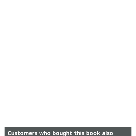
Customers who bought this book also