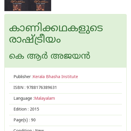
കാണിക്കഥകളുടെ
രാഷ്ട്രീയം
കെ ആര്‍ അജയന്‍
Publisher :
Kerala Bhasha Institute
ISBN :
9788176389631
Language :
Malayalam
Edition :
2015
Page(s) :
90