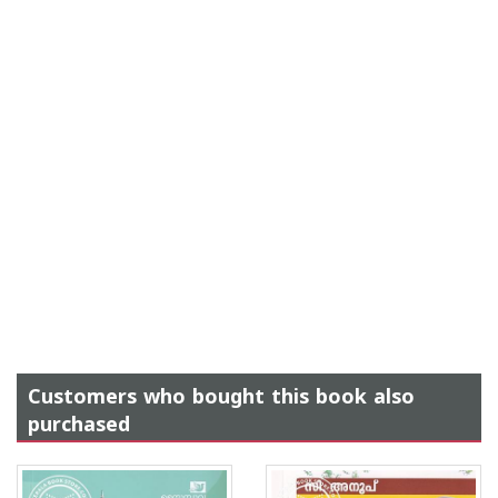
Customers who bought this book also
purchased