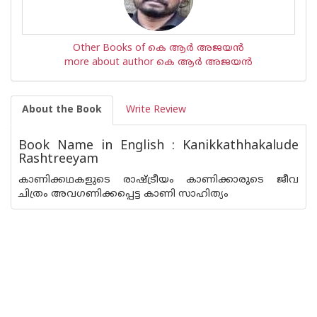
Other Books of കെ ആര്‍ അജയന്‍
more about author കെ ആര്‍ അജയന്‍
About the Book
Write Review
Book Name in English : Kanikkathhakalude
Rashtreeyam
കാണിക്കഥകളുടെ രാഷ്ട്രീയം കാണിക്കാരുടെ ജീവ
ചിത്രം അവഗണിക്കപ്പെട്ട കാണി സാഹിത്യം