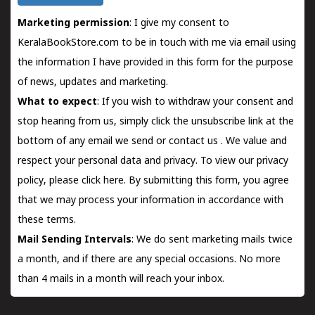
Marketing permission
: I give my consent to
KeralaBookStore.com to be in touch with me via email using
the information I have provided in this form for the purpose
of news, updates and marketing.
What to expect
: If you wish to withdraw your consent and
stop hearing from us, simply click the unsubscribe link at the
bottom of any email we send or
contact us
. We value and
respect your personal data and privacy. To view our privacy
policy, please
click here.
By submitting this form, you agree
that we may process your information in accordance with
these terms.
Mail Sending Intervals
: We do sent marketing mails twice
a month, and if there are any special occasions. No more
than 4 mails in a month will reach your inbox.