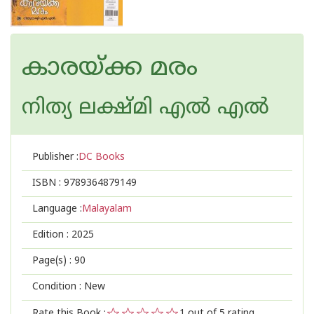
കാരയ്ക്ക മരം
നിത്യ ലക്ഷ്മി എല്‍ എല്‍
Publisher :
DC Books
ISBN :
9789364879149
Language :
Malayalam
Edition :
2025
Page(s) :
90
Condition : New
Rate this Book :
1
out of 5 rating,