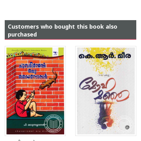
Customers who bought this book also
purchased