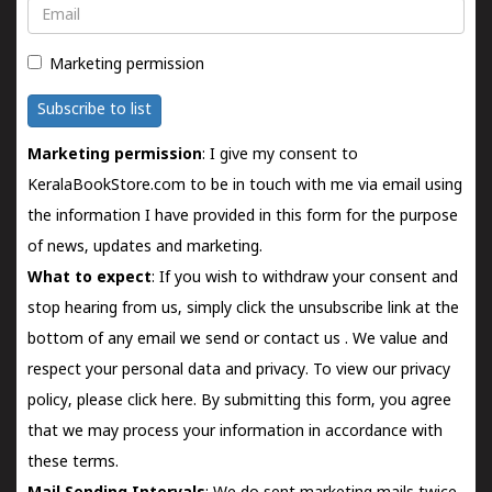
Email
Marketing permission
Subscribe to list
Marketing permission
: I give my consent to
KeralaBookStore.com to be in touch with me via email using
the information I have provided in this form for the purpose
of news, updates and marketing.
What to expect
: If you wish to withdraw your consent and
stop hearing from us, simply click the unsubscribe link at the
bottom of any email we send or
contact us
. We value and
respect your personal data and privacy. To view our privacy
policy, please
click here.
By submitting this form, you agree
that we may process your information in accordance with
these terms.