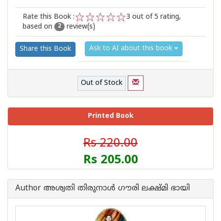
Rate this Book :
3
out of 5 rating,
based on
review(s)
1
2
3
4
5
2
Ask to AI about this book
Share this Book
Out of Stock
Printed Book
Rs 220.00
Rs 205.00
Author അശ്വതി തിരുനാള്‍ ഗൗരി ലക്ഷ്മി ഭായി