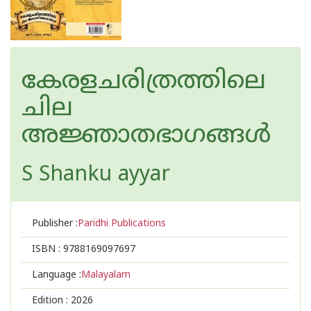
കേരളചരിത്രത്തിലെ
ചില
അജ്ഞാതഭാഗങ്ങൾ
S Shanku ayyar
Publisher :
Paridhi Publications
ISBN :
9788169097697
Language :
Malayalam
Edition :
2026