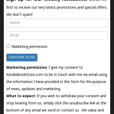
first to receive our very latest promotions and special offers.
We don't spam!
Name
Email
Marketing permission
Subscribe to list
Marketing permission
: I give my consent to
KeralaBookStore.com to be in touch with me via email using
the information I have provided in this form for the purpose
of news, updates and marketing.
What to expect
: If you wish to withdraw your consent and
stop hearing from us, simply click the unsubscribe link at the
bottom of any email we send or
contact us
. We value and