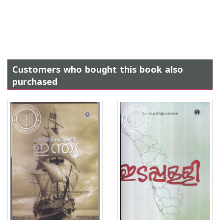
Customers who bought this book also
purchased