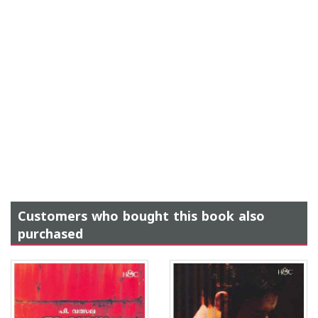
Customers who bought this book also
purchased