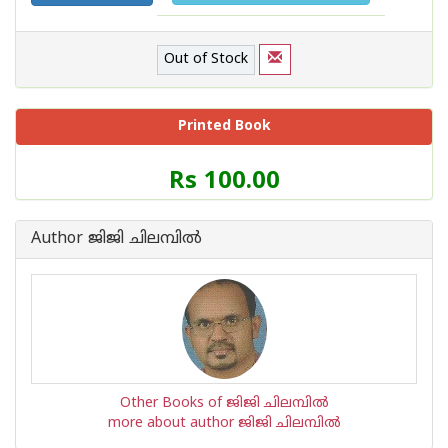
Out of Stock
Printed Book
Price
Rs 100.00
of
this
Book
Author ജിജി ചിലമ്പില്‍
is
Other Books of ജിജി ചിലമ്പില്‍
more about author ജിജി ചിലമ്പില്‍