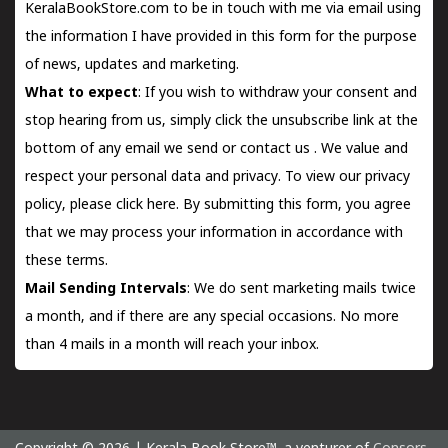
KeralaBookStore.com to be in touch with me via email using
the information I have provided in this form for the purpose
of news, updates and marketing.
What to expect
: If you wish to withdraw your consent and
stop hearing from us, simply click the unsubscribe link at the
bottom of any email we send or
contact us
. We value and
respect your personal data and privacy. To view our privacy
policy, please
click here.
By submitting this form, you agree
that we may process your information in accordance with
these terms.
Mail Sending Intervals
: We do sent marketing mails twice
a month, and if there are any special occasions. No more
than 4 mails in a month will reach your inbox.