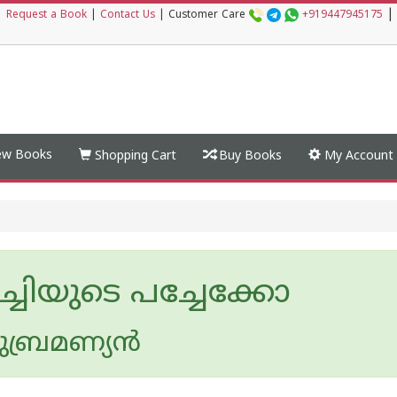
|
|
Request a Book
|
Contact Us
|
Customer Care
+919447945175
w Books
Shopping Cart
Buy Books
My Account
്ചിയുടെ പച്ചേക്കോ
ബ്രമണ്യന്‍