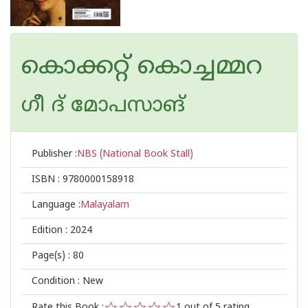
കൊക്കറ്റ് കൊച്ചമ്മറ
ഗീ ദ് മോപസാങ്
Publisher :
NBS (National Book Stall)
ISBN :
9780000158918
Language :
Malayalam
Edition :
2024
Page(s) :
80
Condition : New
Rate this Book :
1
out of 5 rating,