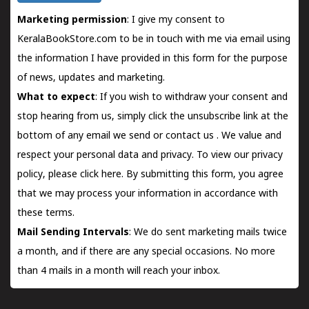
Marketing permission
: I give my consent to
KeralaBookStore.com to be in touch with me via email using
the information I have provided in this form for the purpose
of news, updates and marketing.
What to expect
: If you wish to withdraw your consent and
stop hearing from us, simply click the unsubscribe link at the
bottom of any email we send or
contact us
. We value and
respect your personal data and privacy. To view our privacy
policy, please
click here.
By submitting this form, you agree
that we may process your information in accordance with
these terms.
Mail Sending Intervals
: We do sent marketing mails twice
a month, and if there are any special occasions. No more
than 4 mails in a month will reach your inbox.