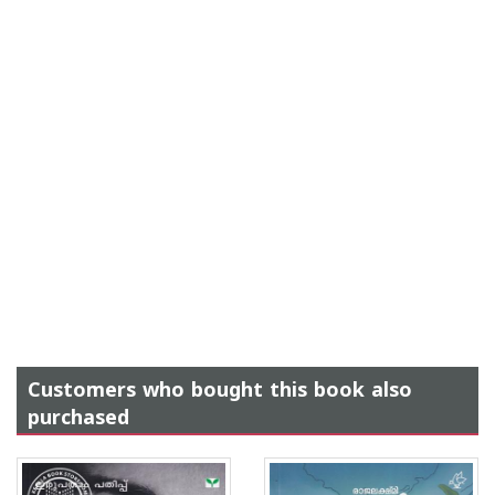
Customers who bought this book also
purchased