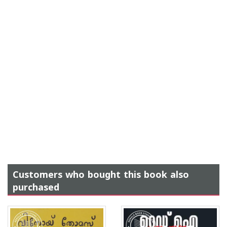
Customers who bought this book also
purchased