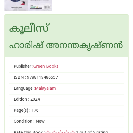
കൂലീസ്
ഹാരിഷ് അനന്തകൃഷ്ണൻ
Publisher :
Green Books
ISBN :
9788119486557
Language :
Malayalam
Edition :
2024
Page(s) :
176
Condition : New
Rate this Book :
1
out of 5 rating,