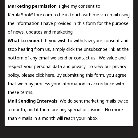
Marketing permission
: I give my consent to
KeralaBookStore.com to be in touch with me via email using
the information I have provided in this form for the purpose
of news, updates and marketing.
What to expect
: If you wish to withdraw your consent and
stop hearing from us, simply click the unsubscribe link at the
bottom of any email we send or
contact us
. We value and
respect your personal data and privacy. To view our privacy
policy, please
click here.
By submitting this form, you agree
that we may process your information in accordance with
these terms.
Mail Sending Intervals
: We do sent marketing mails twice
a month, and if there are any special occasions. No more
than 4 mails in a month will reach your inbox.