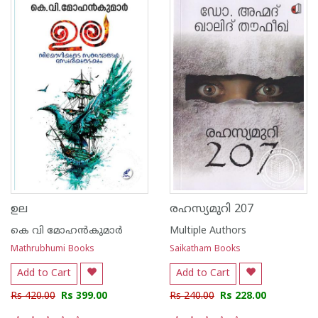
ഉല
രഹസ്യമുറി 207
കെ വി മോഹ‌ന്‍കുമാര്‍
Multiple Authors
Mathrubhumi Books
Saikatham Books
Add to Cart
Add to Cart
Rs 420.00
Rs 399.00
Rs 240.00
Rs 228.00