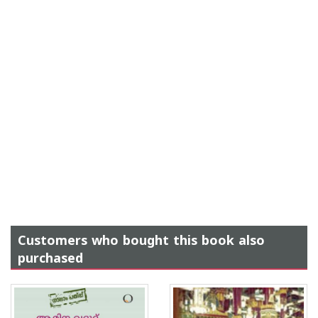
Customers who bought this book also
purchased