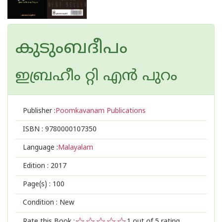
കുടുംബദീപം
ഇബ്രഹീം റ്റി എന്‍ പുറം
Publisher :
Poomkavanam Publications
ISBN :
9780000107350
Language :
Malayalam
Edition :
2017
Page(s) :
100
Condition : New
Rate this Book :
1
out of 5 rating,