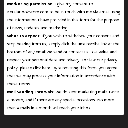
Marketing permission
: I give my consent to
KeralaBookStore.com to be in touch with me via email using
the information I have provided in this form for the purpose
of news, updates and marketing.
What to expect
: If you wish to withdraw your consent and
stop hearing from us, simply click the unsubscribe link at the
bottom of any email we send or
contact us
. We value and
respect your personal data and privacy. To view our privacy
policy, please
click here.
By submitting this form, you agree
that we may process your information in accordance with
these terms.
Mail Sending Intervals
: We do sent marketing mails twice
a month, and if there are any special occasions. No more
than 4 mails in a month will reach your inbox.