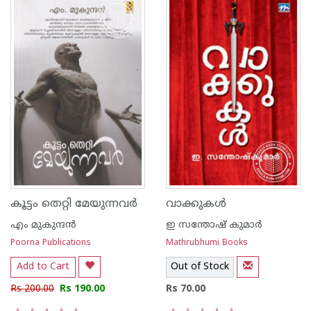
കൂട്ടം തെറ്റി മേയുന്നവര്‍
വാക്കുകള്‍
എം മുകുന്ദ‌ന്‍
ഇ സന്തോഷ് കുമാര്‍
Poorna Publications
Mathrubhumi Books
Add to Cart
Out of Stock
Rs 200.00
Rs 190.00
Rs 70.00