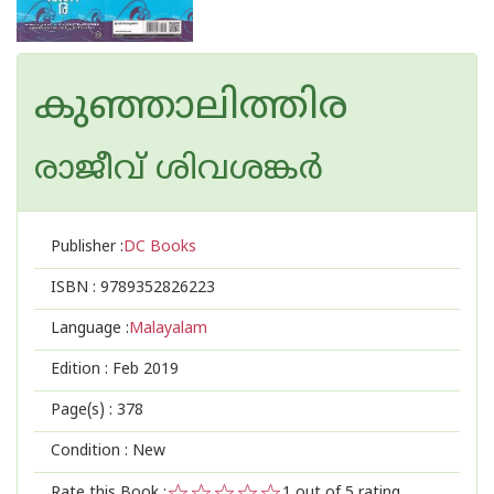
കുഞ്ഞാലിത്തിര
രാജീവ് ശിവശങ്കര്‍
Publisher :
DC Books
ISBN :
9789352826223
Language :
Malayalam
Edition :
Feb 2019
Page(s) :
378
Condition : New
Rate this Book :
1
out of 5 rating,