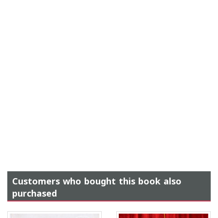
Customers who bought this book also
purchased