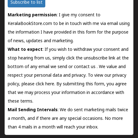
Subscribe to list
Marketing permission
: I give my consent to
KeralaBookStore.com to be in touch with me via email using
the information I have provided in this form for the purpose
of news, updates and marketing.
What to expect
: If you wish to withdraw your consent and
stop hearing from us, simply click the unsubscribe link at the
bottom of any email we send or
contact us
. We value and
respect your personal data and privacy. To view our privacy
policy, please
click here.
By submitting this form, you agree
that we may process your information in accordance with
these terms.
Mail Sending Intervals
: We do sent marketing mails twice
a month, and if there are any special occasions. No more
than 4 mails in a month will reach your inbox.