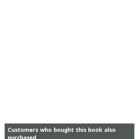
Customers who bought this book also
purchased