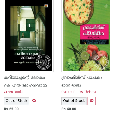
കറിയാച്ചന്റെ ലോകം
ബ്രാഹ്മിന്‍സ് പാചകം
കെ എല്‍ മോഹനവര്‍മ്മ
ഭാനു രാജു
Green Books
Current Books Thrissur
Out of Stock
Out of Stock
Rs 65.00
Rs 60.00