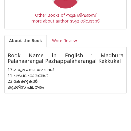
Other Books of സുമ ശിവദാസ്
more about author സുമ ശിവദാസ്
About the Book
Write Review
Book Name in English : Madhura
Palahaarangal Pazhappalaharangal Kekkukal
17 മധുര പലഹാരങ്ങള്‍
11 പഴപലഹാരങ്ങള്‍
23 കേക്കുകല്‍
കുക്കീസ് പലതരം