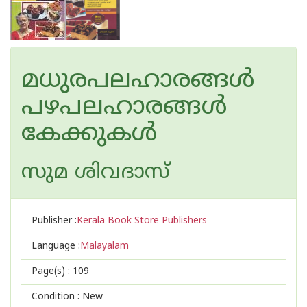
മധുരപലഹാരങ്ങള്‍
പഴപലഹാരങ്ങള്‍
കേക്കുകള്‍
സുമ ശിവദാസ്
Publisher :
Kerala Book Store Publishers
Language :
Malayalam
Page(s) :
109
Condition : New