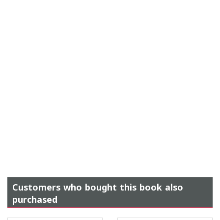
Customers who bought this book also
purchased