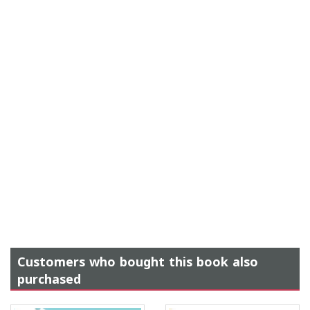
Customers who bought this book also
purchased