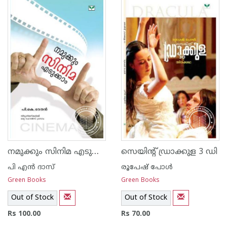
നമുക്കും സിനിമ എടുക്കാം
സെയിന്റ് ഡ്രാക്കുള 3 ഡി
പി എ‌ന്‍ ദാസ്
രൂപേഷ് പോള്‍
Green Books
Green Books
Out of Stock
Out of Stock
Rs 100.00
Rs 70.00