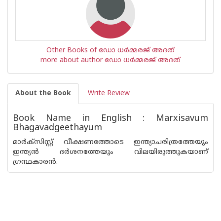
Other Books of ഡോ ധര്‍മ്മരജ് അദത്
more about author ഡോ ധര്‍മ്മരജ് അദത്
About the Book
Write Review
Book Name in English : Marxisavum
Bhagavadgeethayum
മാര്‍ക്സിസ്റ്റ് വീക്ഷണത്തോടെ ഇന്ത്യാചരിത്രത്തേയും
ഇന്ത്യന്‍ ദര്‍ശനത്തേയും വിലയിരുത്തുകയാണ്
ഗ്രന്ഥകാരന്‍.