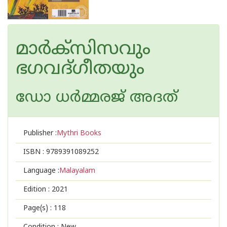
മാര്‍ക്സിസവും
ഭഗവദ്ഗീതയും
ഡോ ധര്‍മ്മരജ് അദത്
Publisher :
Mythri Books
ISBN :
9789391089252
Language :
Malayalam
Edition :
2021
Page(s) :
118