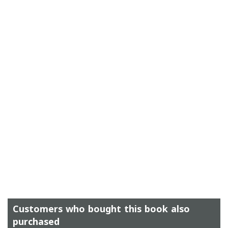
Customers who bought this book also
purchased