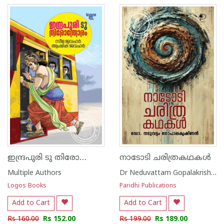
ഇന്ദ്രപുരി ടു തിരോന്തോരം
നാടോടി ചരിത്രകഥകൾ
Multiple Authors
Dr Neduvattam Gopalakrishnan
Logos Books
Paridhi Publications
Add to Cart
Add to Cart
Rs 160.00
Rs 152.00
Rs 199.00
Rs 189.00