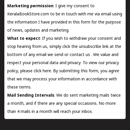
Marketing permission
: I give my consent to
KeralaBookStore.com to be in touch with me via email using
the information I have provided in this form for the purpose
of news, updates and marketing.
What to expect
: If you wish to withdraw your consent and
stop hearing from us, simply click the unsubscribe link at the
bottom of any email we send or
contact us
. We value and
respect your personal data and privacy. To view our privacy
policy, please
click here.
By submitting this form, you agree
that we may process your information in accordance with
these terms.
Mail Sending Intervals
: We do sent marketing mails twice
a month, and if there are any special occasions. No more
than 4 mails in a month will reach your inbox.