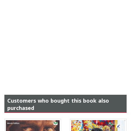
Customers who bought this book also
purchased