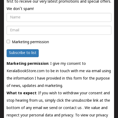
first to receive our very latest promotions and special offers.
We don't spam!
Name
Email
Marketing permission
Subscribe to list
Marketing permission
: I give my consent to
KeralaBookStore.com to be in touch with me via email using
the information I have provided in this form for the purpose
of news, updates and marketing.
What to expect
: If you wish to withdraw your consent and
stop hearing from us, simply click the unsubscribe link at the
bottom of any email we send or
contact us
. We value and
respect your personal data and privacy. To view our privacy