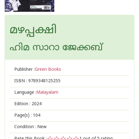
മഴപ്പക്ഷി
ഹിമ സാറാ ജേക്കബ്
Publisher :
Green Books
ISBN :
9789348125255
Language :
Malayalam
Edition :
2024
Page(s) :
104
Condition : New
Rate this Book :
1
out of 5 rating,