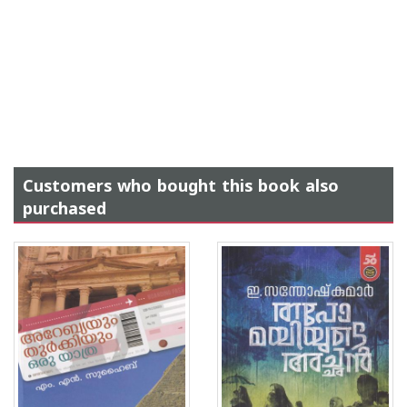
Customers who bought this book also
purchased