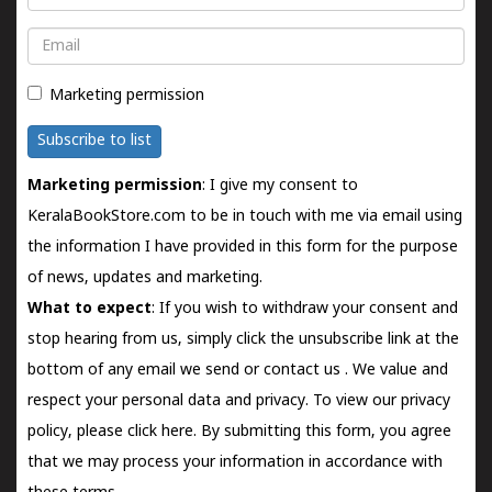
Email
Marketing permission
Subscribe to list
Marketing permission
: I give my consent to
KeralaBookStore.com to be in touch with me via email using
the information I have provided in this form for the purpose
of news, updates and marketing.
What to expect
: If you wish to withdraw your consent and
stop hearing from us, simply click the unsubscribe link at the
bottom of any email we send or
contact us
. We value and
respect your personal data and privacy. To view our privacy
policy, please
click here.
By submitting this form, you agree
that we may process your information in accordance with