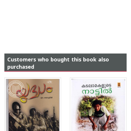
Customers who bought this book also
purchased