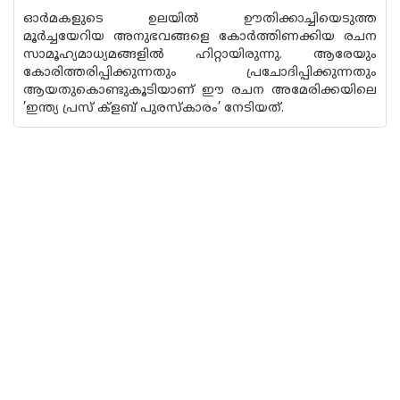
ഓര്‍മകളുടെ ഉലയില്‍ ഊതിക്കാച്ചിയെടുത്ത
മൂര്‍ച്ചയേറിയ അനുഭവങ്ങളെ കോര്‍ത്തിണക്കിയ രചന
സാമൂഹ്യമാധ്യമങ്ങളില്‍ ഹിറ്റായിരുന്നു. ആരേയും
കോരിത്തരിപ്പിക്കുന്നതും പ്രചോദിപ്പിക്കുന്നതും
ആയതുകൊണ്ടുകൂടിയാണ് ഈ രചന അമേരിക്കയിലെ
’ഇന്ത്യ പ്രസ് ക്‌ളബ് പുരസ്കാരം’ നേടിയത്.