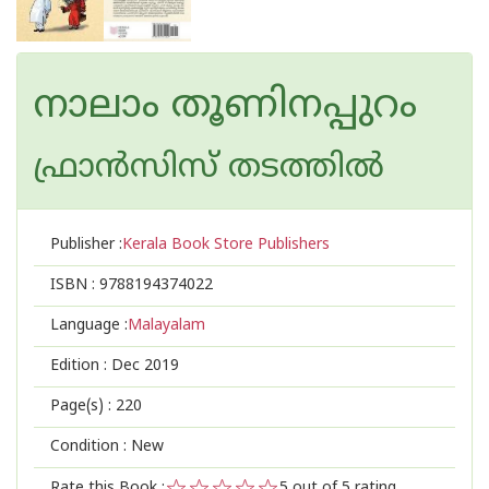
നാലാം തൂണിനപ്പുറം
ഫ്രാൻസിസ് തടത്തിൽ
Publisher :
Kerala Book Store Publishers
ISBN :
9788194374022
Language :
Malayalam
Edition :
Dec 2019
Page(s) :
220
Condition : New
Rate this Book :
5
out of 5 rating,