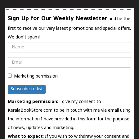
Sign Up for Our Weekly Newsletter
and be the
first to receive our very latest promotions and special offers.
We don't spam!
Name
Email
Marketing permission
Subscribe to list
Marketing permission
: I give my consent to
KeralaBookStore.com to be in touch with me via email using
the information I have provided in this form for the purpose
of news, updates and marketing.
What to expect
: If you wish to withdraw your consent and