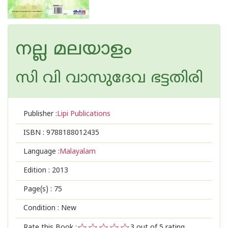
നല്ല മലയാളം
സി വി വാസുദേവ ഭട്ടതിരി
Publisher :
Lipi Publications
ISBN :
9788188012435
Language :
Malayalam
Edition :
2013
Page(s) :
75
Condition : New
Rate this Book :
3
out of 5 rating,