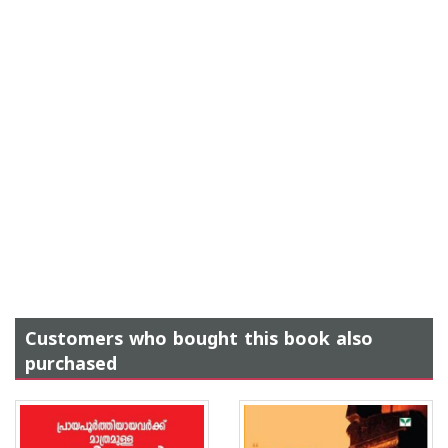
Customers who bought this book also
purchased