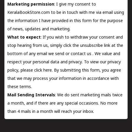
Marketing permission
: I give my consent to
KeralaBookStore.com to be in touch with me via email using
the information I have provided in this form for the purpose
of news, updates and marketing.
What to expect
: If you wish to withdraw your consent and
stop hearing from us, simply click the unsubscribe link at the
bottom of any email we send or
contact us
. We value and
respect your personal data and privacy. To view our privacy
policy, please
click here.
By submitting this form, you agree
that we may process your information in accordance with
these terms.
Mail Sending Intervals
: We do sent marketing mails twice
a month, and if there are any special occasions. No more
than 4 mails in a month will reach your inbox.