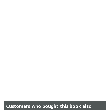
Customers who bought this book also