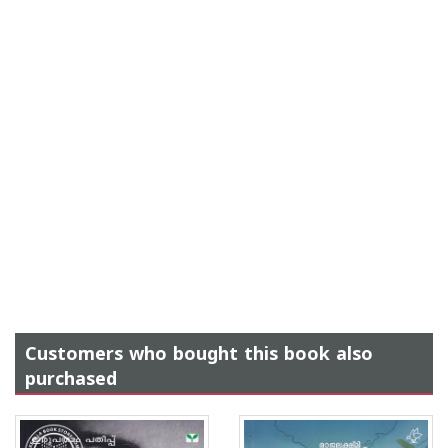
Customers who bought this book also
purchased