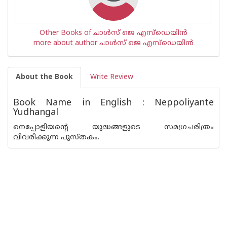
Other Books of ചാള്‍സ് ജെ എസ്ഡെയിന്‍
more about author ചാള്‍സ് ജെ എസ്ഡെയിന്‍
About the Book
Write Review
Book Name in English : Neppoliyante
Yudhangal
നെപ്പോളിയന്റെ യുദ്ധങ്ങളുടെ സമഗ്രചരിത്രം
വിവരിക്കുന്ന പുസ്തകം.