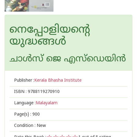
നെപ്പോളിയന്റെ
യുദ്ധങ്ങൾ
ചാള്‍സ് ജെ എസ്ഡെയിന്‍
Publisher :
Kerala Bhasha Institute
ISBN :
9788119270910
Language :
Malayalam
Page(s) :
900
Condition : New