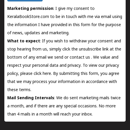
Marketing permission
: I give my consent to
KeralaBookStore.com to be in touch with me via email using
the information I have provided in this form for the purpose
of news, updates and marketing.
What to expect
: If you wish to withdraw your consent and
stop hearing from us, simply click the unsubscribe link at the
bottom of any email we send or
contact us
. We value and
respect your personal data and privacy. To view our privacy
policy, please
click here.
By submitting this form, you agree
that we may process your information in accordance with
these terms.
Mail Sending Intervals
: We do sent marketing mails twice
a month, and if there are any special occasions. No more
than 4 mails in a month will reach your inbox.