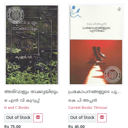
പ്രകോപനങ്ങളുടെ പുസ്തകം
അരിവാളും രാക്കുയിലും
ഒ എന്‍ വി കുറുപ്പ്‌
കെ പി അപ്പന്‍
H and C Books
Current Books Thrissur
Out of Stock
Out of Stock
Rs 75.00
Rs 45.00