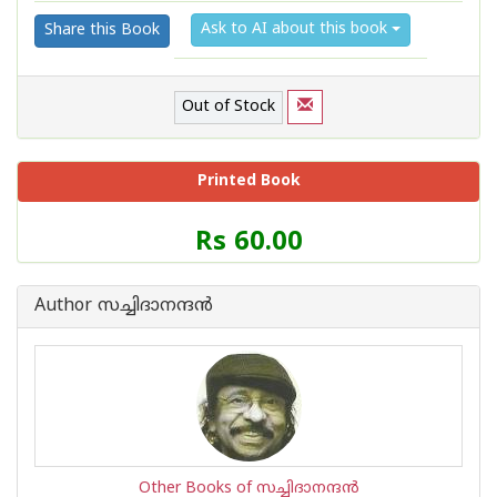
Ask to AI about this book
Share this Book
Out of Stock
Printed Book
Price
Rs 60.00
of
this
Book
Author സച്ചിദാനന്ദന്‍
is
Other Books of സച്ചിദാനന്ദന്‍