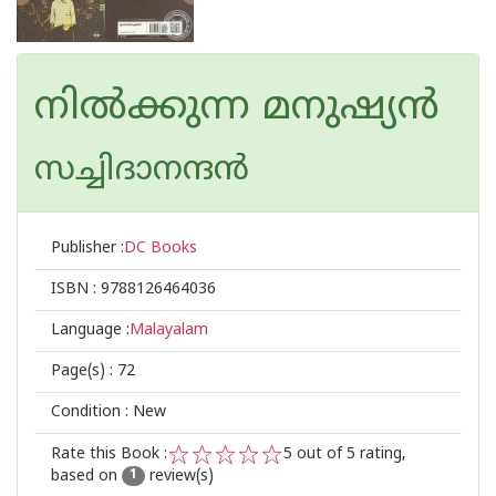
നില്‍ക്കുന്ന മനുഷ്യന്‍
സച്ചിദാനന്ദന്‍
Publisher :
DC Books
ISBN :
9788126464036
Language :
Malayalam
Page(s) :
72
Condition : New
Rate this Book :
5
out of 5 rating,
based on
review(s)
1
2
3
4
5
1