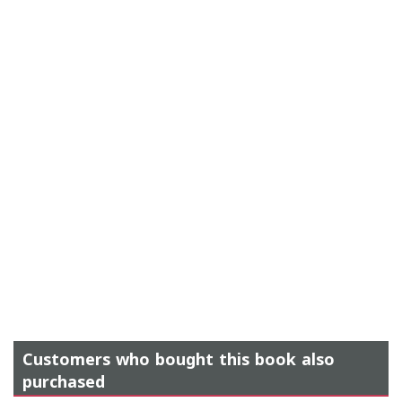
Customers who bought this book also
purchased