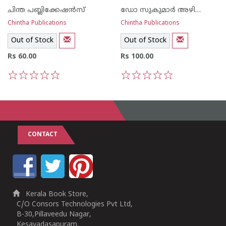
ചിന്ത പബ്ലിക്കേഷന്‍സ്
ഡോ സുകുമാര്‍ അഴിക്കോട്
Chintha Publications
Chintha Publications
Out of Stock
Out of Stock
Rs 60.00
Rs 100.00
1
2
3
4
5
1
2
3
4
5
CONTACT
Kerala Book Store,
C/O Consors Technologies Pvt Ltd,
B-30,Pillaveedu Nagar,
Kesavadasapuram,