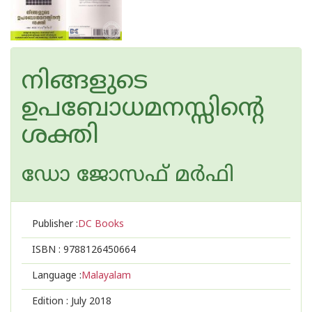
നിങ്ങളുടെ
ഉപബോധമനസ്സിന്റെ
ശക്തി
ഡോ ജോസഫ് മര്‍ഫി
Publisher :
DC Books
ISBN :
9788126450664
Language :
Malayalam
Edition :
July 2018