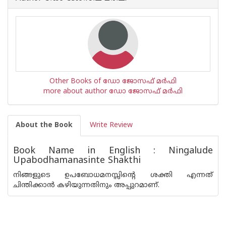
Other Books of ഡോ ജോസഫ് മര്‍ഫി
more about author ഡോ ജോസഫ് മര്‍ഫി
About the Book
Write Review
Book Name in English : Ningalude
Upabodhamanasinte Shakthi
നിങ്ങളുടെ ഉപബോധമനസ്സിന്റെ ശക്തി എന്നത്
ചിന്തിക്കാന്‍ കഴിയുന്നതിനും അപ്പുറമാണ്.