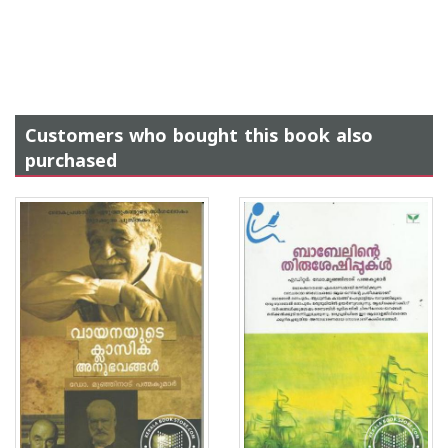
Customers who bought this book also
purchased