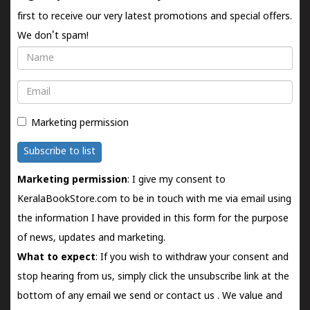
first to receive our very latest promotions and special offers.
We don't spam!
Name
Email
Marketing permission
Subscribe to list
Marketing permission
: I give my consent to
KeralaBookStore.com to be in touch with me via email using
the information I have provided in this form for the purpose
of news, updates and marketing.
What to expect
: If you wish to withdraw your consent and
stop hearing from us, simply click the unsubscribe link at the
bottom of any email we send or
contact us
. We value and