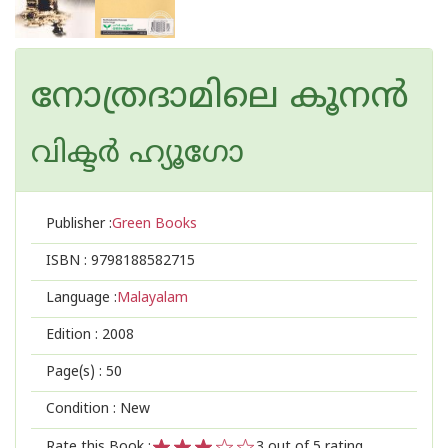
നോത്രദാമിലെ കൂന‌ന്‍
വിക്ടര്‍ ഹ്യൂഗോ
Publisher :
Green Books
ISBN :
9798188582715
Language :
Malayalam
Edition :
2008
Page(s) :
50
Condition : New
Rate this Book :
3
out of 5 rating,