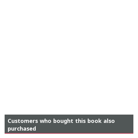
Customers who bought this book also
purchased