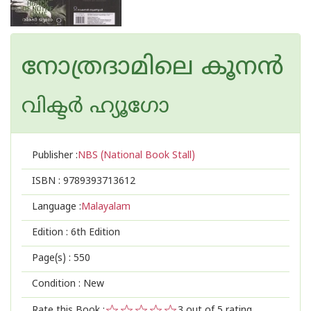
നോത്രദാമിലെ കൂനന്‍
വിക്ടര്‍ ഹ്യൂഗോ
Publisher :
NBS (National Book Stall)
ISBN :
9789393713612
Language :
Malayalam
Edition :
6th Edition
Page(s) :
550
Condition : New
Rate this Book :
3
out of 5 rating,