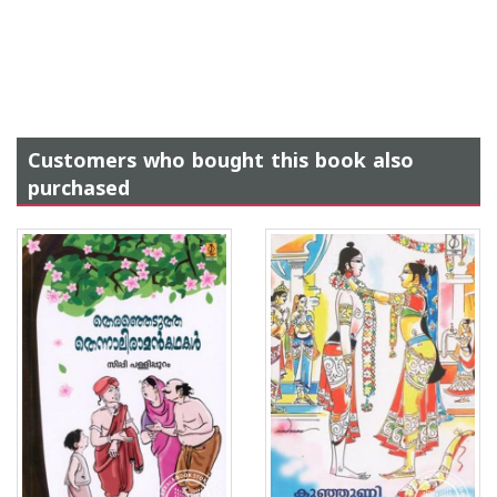
Customers who bought this book also
purchased