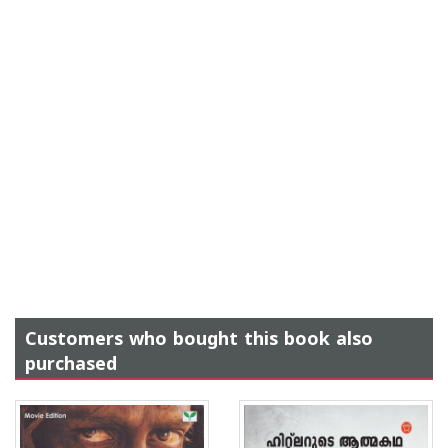
Customers who bought this book also
purchased