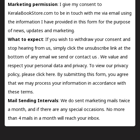
Marketing permission
: I give my consent to
KeralaBookStore.com to be in touch with me via email using
the information I have provided in this form for the purpose
of news, updates and marketing.
What to expect
: If you wish to withdraw your consent and
stop hearing from us, simply click the unsubscribe link at the
bottom of any email we send or
contact us
. We value and
respect your personal data and privacy. To view our privacy
policy, please
click here.
By submitting this form, you agree
that we may process your information in accordance with
these terms.
Mail Sending Intervals
: We do sent marketing mails twice
a month, and if there are any special occasions. No more
than 4 mails in a month will reach your inbox.