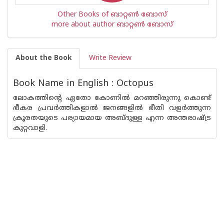
Other Books of ബാറ്റണ്‍ ബോസ്
more about author ബാറ്റണ്‍ ബോസ്
About the Book
Write Review
Book Name in English : Octopus
ലോകത്തിന്റെ ഏതോ കോണില്‍ മറഞ്ഞിരുന്നു കൊണ്ട്
ഭീകര പ്രവര്‍ത്തികളാല്‍ ജനങ്ങളില്‍ ഭീതി വളര്‍ത്തുന്ന
ക്രൂരതയുടെ പര്യായമായ അബ്ദുള്ള എന്ന അന്തരാഷ്ട്ര
കുറ്റവാളി.