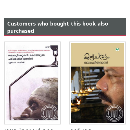
Customers who bought this book also
purchased