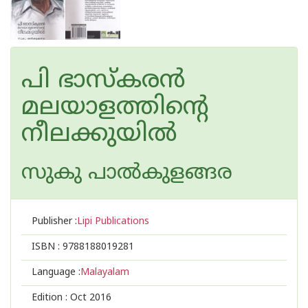
പി ഭാസ്കരന്‍
മലയാളത്തിന്റെ
നീലക്കുയില്‍
സുകു പാല്‍കുളങ്ങര
Publisher :
Lipi Publications
ISBN :
9788188019281
Language :
Malayalam
Edition :
Oct 2016