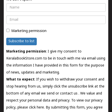
Name
Email
Marketing permission
Subscribe to list
Marketing permission
: I give my consent to
KeralaBookStore.com to be in touch with me via email using
the information I have provided in this form for the purpose
of news, updates and marketing.
What to expect
: If you wish to withdraw your consent and
stop hearing from us, simply click the unsubscribe link at the
bottom of any email we send or
contact us
. We value and
respect your personal data and privacy. To view our privacy
policy, please
click here.
By submitting this form, you agree