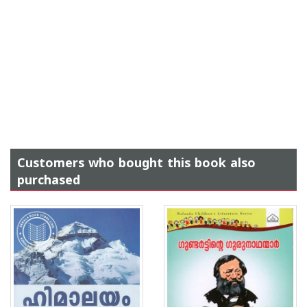
Customers who bought this book also
purchased