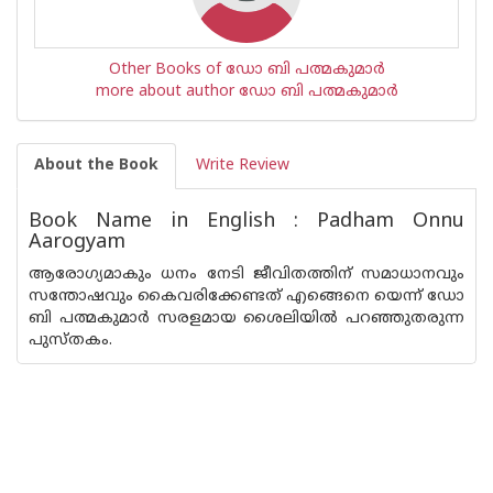
Other Books of ഡോ ബി പത്മകുമാര്‍
more about author ഡോ ബി പത്മകുമാര്‍
About the Book
Write Review
Book Name in English : Padham Onnu
Aarogyam
ആരോഗ്യമാകും ധനം നേടി ജീവിതത്തിന് സമാധാനവും
സന്തോഷവും കൈവരിക്കേണ്ടത് എങ്ങെനെ യെന്ന് ഡോ
ബി പത്മകുമാര്‍ സരളമായ ശൈലിയില്‍ പറഞ്ഞുതരുന്ന
പുസ്തകം.