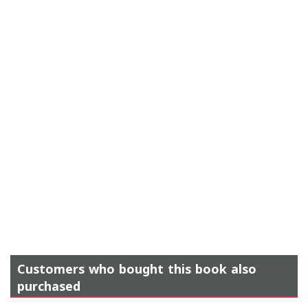
Customers who bought this book also
purchased