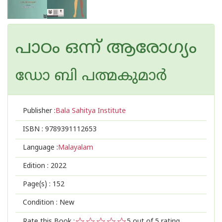
പാഠം ഒന്ന് ആരോഗ്യം
ഡോ ബി പത്മകുമാര്‍
Publisher :
Bala Sahitya Institute
ISBN :
9789391112653
Language :
Malayalam
Edition :
2022
Page(s) :
152
Condition : New
Rate this Book :
5
out of 5 rating,