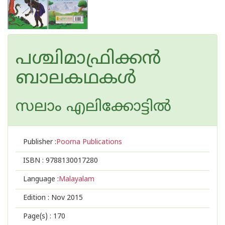
പശ്ചിമാഫ്രിക്കന്‍
ബാലകഥകള്‍
സലാം എലിക്കോട്ടില്‍
Publisher :
Poorna Publications
ISBN :
9788130017280
Language :
Malayalam
Edition :
Nov 2015
Page(s) :
170