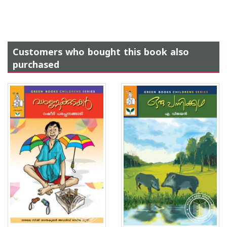
Customers who bought this book also
purchased