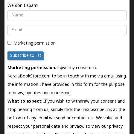
We don't spam!
Name
Email
Marketing permission
Subscribe to list
Marketing permission
: I give my consent to
KeralaBookStore.com to be in touch with me via email using
the information I have provided in this form for the purpose
of news, updates and marketing.
What to expect
: If you wish to withdraw your consent and
stop hearing from us, simply click the unsubscribe link at the
bottom of any email we send or
contact us
. We value and
respect your personal data and privacy. To view our privacy