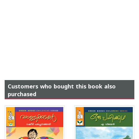
Customers who bought this book also
purchased