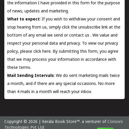
the information I have provided in this form for the purpose
of news, updates and marketing.
What to expect
: If you wish to withdraw your consent and
stop hearing from us, simply click the unsubscribe link at the
bottom of any email we send or
contact us
. We value and
respect your personal data and privacy. To view our privacy
policy, please
click here.
By submitting this form, you agree
that we may process your information in accordance with
these terms.
Mail Sending Intervals
: We do sent marketing mails twice
a month, and if there are any special occasions. No more
than 4 mails in a month will reach your inbox.
Copyright © 2026 | Kerala Book Store™. a venturer of
Consors
Technologies Pvt Ltd