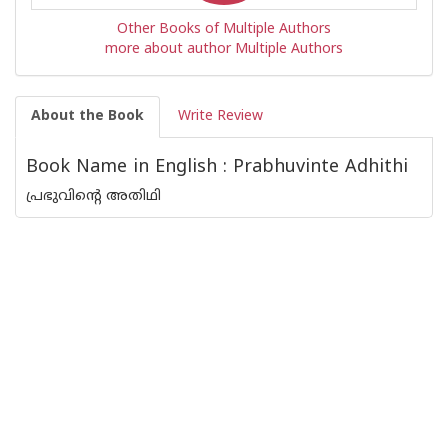
Other Books of Multiple Authors
more about author Multiple Authors
About the Book
Write Review
Book Name in English : Prabhuvinte Adhithi
പ്രഭുവിന്റെ അതിഥി